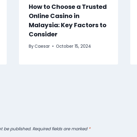
How to Choose a Trusted
Online Casino in
Malaysia: Key Factors to
Consider
By
Caesar
October 15, 2024
ot be published.
Required fields are marked
*