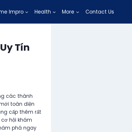
me Impro
Health
More
Contact Us
 Uy Tín
ợng các thành
 mới toàn diện
âng cấp thêm rất
 cơ hội khám
 khám phá ngay