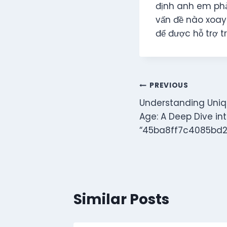
định anh em phả
vấn đề nào xoay
để được hỗ trợ t
Post
PREVIOUS
Understanding Unique
navigation
Age: A Deep Dive in
“45ba8ff7c4085bd2
Similar Posts