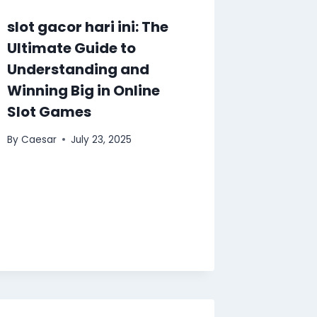
slot gacor hari ini: The
Ultimate Guide to
Understanding and
Winning Big in Online
Slot Games
By
Caesar
July 23, 2025