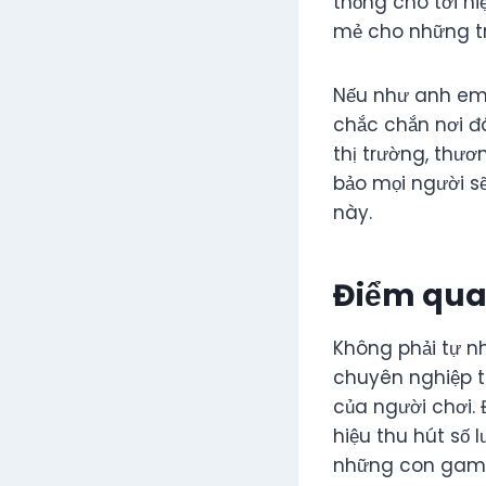
thống cho tới h
mẻ cho những tr
Nếu như anh em 
chắc chắn nơi đ
thị trường, thư
bảo mọi người s
này.
Điểm qua 
Không phải tự nh
chuyên nghiệp t
của người chơi.
hiệu thu hút s
những con game 