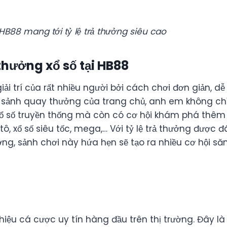
B88 mang tới tỷ lệ trả thưởng siêu cao
hưởng xổ số tại HB88
giải trí của rất nhiều người bởi cách chơi đơn giản, d
a sảnh quay thưởng của trang chủ, anh em không ch
xổ số truyền thống mà còn có cơ hội khám phá thêm 
tô, xổ số siêu tốc, mega,… Với tỷ lệ trả thưởng được 
ường, sảnh chơi này hứa hẹn sẽ tạo ra nhiều cơ hội s
hiệu cá cược uy tín hàng đầu trên thị trường. Đây là