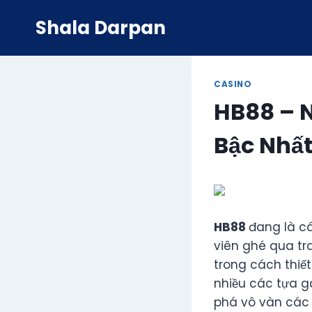
Skip
Shala Darpan
to
content
CASINO
HB88 – N
Bậc Nhất
HB88
đang là cá
viên ghé qua tr
trong cách thiế
nhiều các tựa 
phá vô vàn các 